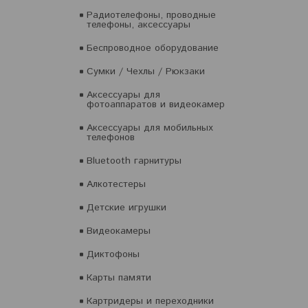
Радиотелефоны, проводные
телефоны, аксессуары
Беспроводное оборудование
Сумки / Чехлы / Рюкзаки
Аксессуары для
фотоаппаратов и видеокамер
Аксессуары для мобильных
телефонов
Bluetooth гарнитуры
Алкотестеры
Детские игрушки
Видеокамеры
Диктофоны
Карты памяти
Картридеры и переходники