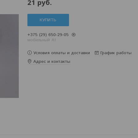
21
руб.
КУПИТЬ
+375 (29) 650-29-05
мобильный A1
Условия оплаты и доставки
График работы
Адрес и контакты