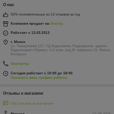
О нас
92% положительных из 13 отзывов за год
Компания продает на
Deal.by
Работает с 13.03.2013
г. Минск
ул. Тимирязева 127, ТД Ждановичи, Радиорынок, здание
Радиомаркет-Паркинг, 1-й этаж, ряд В, павильон 31, Минск,
Беларусь
Контакты
Сегодня работает с 10:00 до 18:00
Показать весь график работы
Отзывы о магазине
690 отзывов за всё время
Михаил
01.08.2026