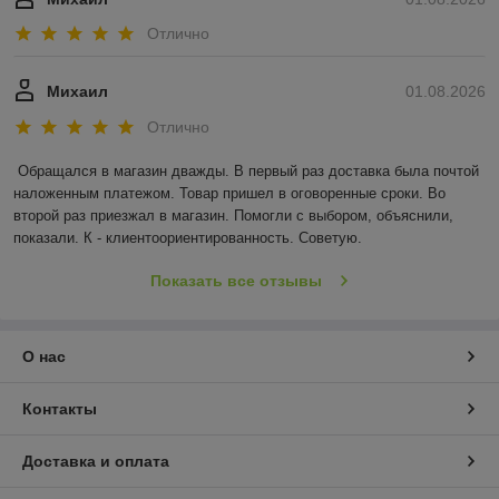
Отлично
Михаил
01.08.2026
Отлично
Обращался в магазин дважды. В первый раз доставка была почтой 
наложенным платежом. Товар пришел в оговоренные сроки. Во 
второй раз приезжал в магазин. Помогли с выбором, объяснили, 
показали. К - клиентоориентированность. Советую.
Показать все отзывы
О нас
Контакты
Доставка и оплата