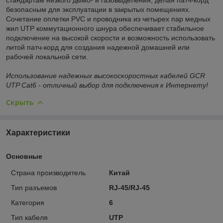
безопасным для эксплуатации в закрытых помещениях.
Сочетание оплетки PVC и проводника из четырех пар медных
жил UTP коммутационного шнура обеспечивает стабильное
подключение на высокой скорости и возможность использовать
литой патч-корд для создания надежной домашней или
рабочей локальной сети.
Использование надежных высокоскоростных кабелей GCR
UTP Cat6 - отличный выбор для подключения к Интернету!
Скрыть
Характеристики
Основные
Страна производитель
Китай
Тип разъемов
RJ-45/RJ-45
Категория
6
Тип кабеля
UTP