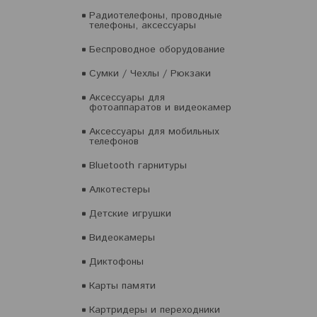
Радиотелефоны, проводные
телефоны, аксессуары
Беспроводное оборудование
Сумки / Чехлы / Рюкзаки
Аксессуары для
фотоаппаратов и видеокамер
Аксессуары для мобильных
телефонов
Bluetooth гарнитуры
Алкотестеры
Детские игрушки
Видеокамеры
Диктофоны
Карты памяти
Картридеры и переходники