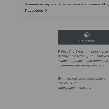
возврат товара в течение 14 
Подробнее
Описание
В дизайне Crown — простота 
Вашему телефону или связке 
таким образом, что колпачок 
позволяет не потерять его.
Технические характеристики
Объем: 4 Гб
Интерфейс: USB 2.0