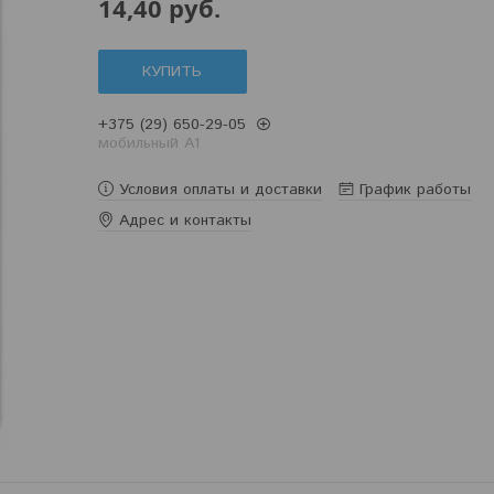
14,40
руб.
КУПИТЬ
+375 (29) 650-29-05
мобильный A1
Условия оплаты и доставки
График работы
Адрес и контакты