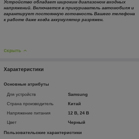
Устройство обладает широким диапазоном входных
напряжений. Включается в прикуриватель автомобиля и
гарантирует постоянную готовность Вашего телефона
к работе даже когда аккумулятор разряжен.
Скрыть
Характеристики
Основные атрибуты
Для устройств
Samsung
Страна производитель
Китай
Напряжение питания
12 В, 24 В
Цвет
Черный
Пользовательские характеристики