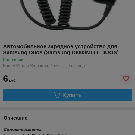
Автомобильное зарядное устройство для
Samsung Duos (Samsung D880/M600 DUOS)
В наличии
Код: АЗУ для Samsung Duos
Розница
6
руб.
Купить
Описание
Совместимость: