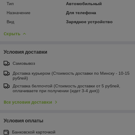
Тип
Автомобильный
Назначение
Для телефона
Вид
Зарядное устройство
Скрыть
Условия доставки
Самовывоз
Доставка курьером (Стоимость доставки по Минску - 10-15
рублей)
Доставка белпочтой (Стоимость доставки от 5 рублей,
оплачиваете при получении (идет 3-4 дня))
Все условия доставки
Условия оплаты
Банковской карточкой