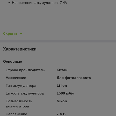
Напряжение аккумулятора: 7.4V
Скрыть
Характеристики
Основные
Страна производитель
Китай
Назначение
Для фотоаппарата
Тип аккумулятора
Li-Ion
Емкость аккумулятора
1500 мА/ч
Совместимость
Nikon
аккумулятора
Напряжение
7.4 В