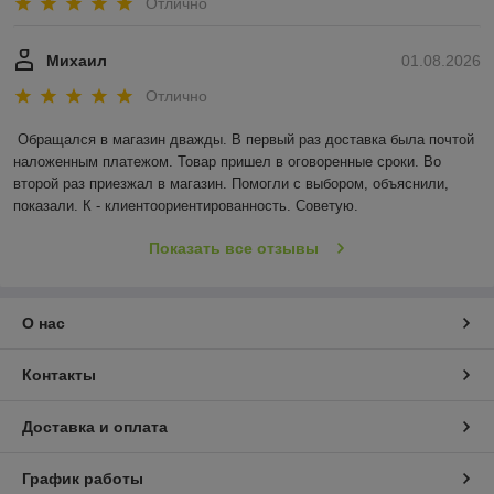
Отлично
Михаил
01.08.2026
Отлично
Обращался в магазин дважды. В первый раз доставка была почтой 
наложенным платежом. Товар пришел в оговоренные сроки. Во 
второй раз приезжал в магазин. Помогли с выбором, объяснили, 
показали. К - клиентоориентированность. Советую.
Показать все отзывы
О нас
Контакты
Доставка и оплата
График работы