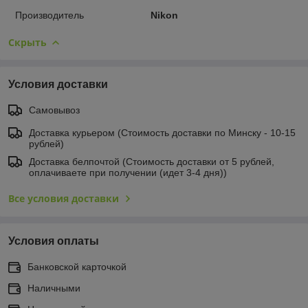
Производитель
Nikon
Скрыть
Условия доставки
Самовывоз
Доставка курьером (Стоимость доставки по Минску - 10-15
рублей)
Доставка белпочтой (Стоимость доставки от 5 рублей,
оплачиваете при получении (идет 3-4 дня))
Все условия доставки
Условия оплаты
Банковской карточкой
Наличными