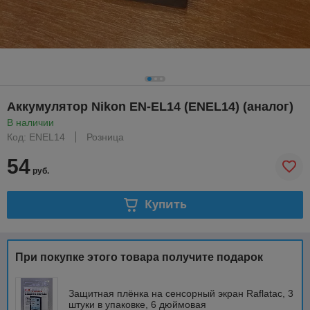
Аккумулятор Nikon EN-EL14 (ENEL14) (аналог)
В наличии
Код: ENEL14
Розница
54
руб.
Купить
При покупке этого товара получите подарок
Защитная плёнка на сенсорный экран Raflatac, 3
штуки в упаковке, 6 дюймовая