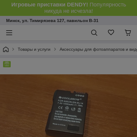
Игровые приставки DENDY!
Популярность
никуда не исчезла!
Минск, ул. Тимирязева 127, павильон В-31
Товары и услуги
Аксессуары для фотоаппаратов и ви