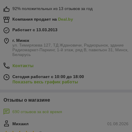
92% положительных из 13 отзывов за год
Компания продает на
Deal.by
Работает с 13.03.2013
г. Минск
ул. Тимирязева 127, ТД Ждановичи, Радиорынок, здание
Радиомаркет-Паркинг, 1-й этаж, ряд В, павильон 31, Минск,
Беларусь
Контакты
Сегодня работает с 10:00 до 18:00
Показать весь график работы
Отзывы о магазине
690 отзывов за всё время
Михаил
01.08.2026