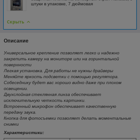
штуки в упаковке, 7 дюймовая
Скрыть
Описание
Универсальное крепление позволяет легко и надежно
закрепить камеру на мониторе или на горинтальной
поверхности
Легкая установка. Для работы не нужны драйверы
Меняйте яркость подсветки с помощью регулятора.
Собеседнику будет вас хорошо видно даже при плохом
освещении.
Двухслойная стеклянная линза обеспечивает
исключительную четкость картинки.
Встроенный микрофон обеспечивает качественную
передачу звука.
Кнопка для фотосъемки позволяет делать моментальные
снимки
Характеристики: