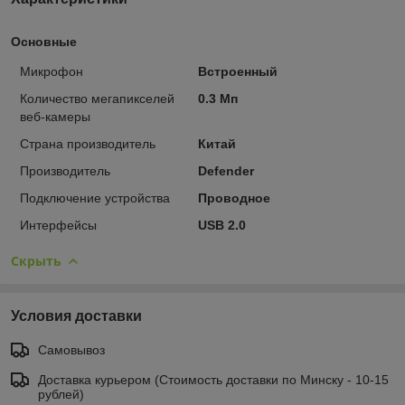
Основные
Микрофон
Встроенный
Количество мегапикселей
0.3 Мп
веб-камеры
Страна производитель
Китай
Производитель
Defender
Подключение устройства
Проводное
Интерфейсы
USB 2.0
Скрыть
Условия доставки
Самовывоз
Доставка курьером (Стоимость доставки по Минску - 10-15
рублей)