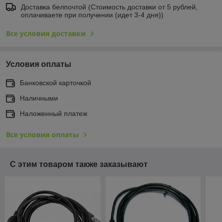
Доставка белпочтой (Стоимость доставки от 5 рублей,
оплачиваете при получении (идет 3-4 дня))
Все условия доставки
Условия оплаты
Банковской карточкой
Наличными
Наложенный платеж
Все условия оплаты
С этим товаром также заказывают