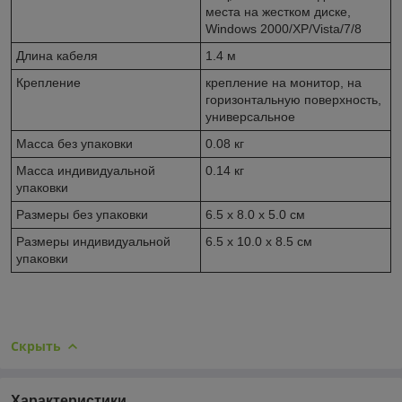
места на жестком диске,
Windows 2000/XP/Vista/7/8
Длина кабеля
1.4 м
Крепление
крепление на монитор, на
горизонтальную поверхность,
универсальное
Масса без упаковки
0.08 кг
Масса индивидуальной
0.14 кг
упаковки
Размеры без упаковки
6.5 x 8.0 x 5.0 см
Размеры индивидуальной
6.5 x 10.0 x 8.5 см
упаковки
Скрыть
Характеристики