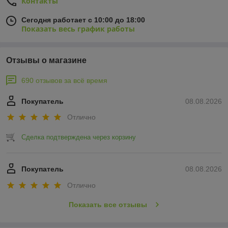
Контакты
Сегодня работает с 10:00 до 18:00
Показать весь график работы
Отзывы о магазине
690 отзывов за всё время
Покупатель
08.08.2026
Отлично
Сделка подтверждена через корзину
Покупатель
08.08.2026
Отлично
Показать все отзывы