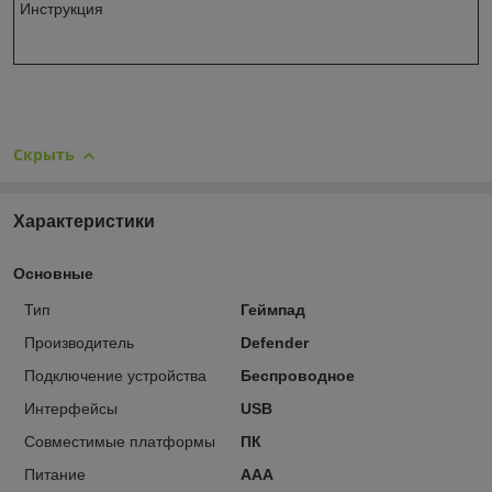
Инструкция
Скрыть
Характеристики
Основные
Тип
Геймпад
Производитель
Defender
Подключение устройства
Беспроводное
Интерфейсы
USB
Совместимые платформы
ПК
Питание
AAA