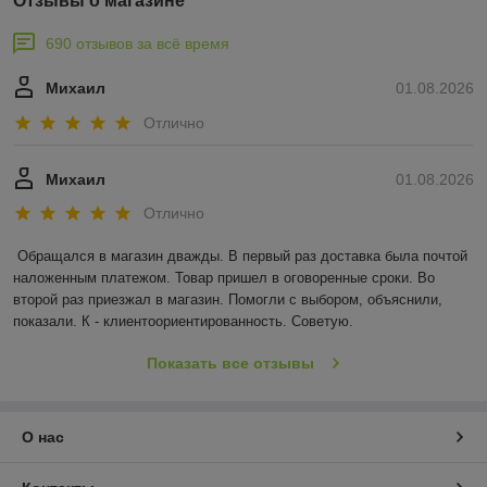
Отзывы о магазине
690 отзывов за всё время
Михаил
01.08.2026
Отлично
Михаил
01.08.2026
Отлично
Обращался в магазин дважды. В первый раз доставка была почтой 
наложенным платежом. Товар пришел в оговоренные сроки. Во 
второй раз приезжал в магазин. Помогли с выбором, объяснили, 
показали. К - клиентоориентированность. Советую.
Показать все отзывы
О нас