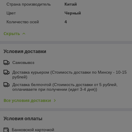
Страна производитель
Китай
Цвет
Черный
Количество осей
4
Скрыть
Условия доставки
Самовывоз
Доставка курьером (Стоимость доставки по Минску - 10-15
рублей)
Доставка белпочтой (Стоимость доставки от 5 рублей,
оплачиваете при получении (идет 3-4 дня))
Все условия доставки
Условия оплаты
Банковской карточкой