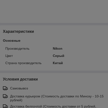
Характеристики
Основные
Производитель
Nikon
Цвет
Серый
Страна производитель
Китай
Условия доставки
Самовывоз
Доставка курьером (Стоимость доставки по Минску - 10-15
рублей)
Доставка белпочтой (Стоимость доставки от 5 рублей,