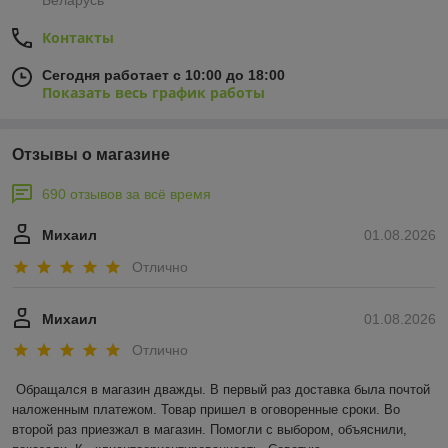
Беларусь
Контакты
Сегодня работает с 10:00 до 18:00
Показать весь график работы
Отзывы о магазине
690 отзывов за всё время
Михаил
01.08.2026
Отлично
Михаил
01.08.2026
Отлично
Обращался в магазин дважды. В первый раз доставка была почтой 
наложенным платежом. Товар пришел в оговоренные сроки. Во 
второй раз приезжал в магазин. Помогли с выбором, объяснили, 