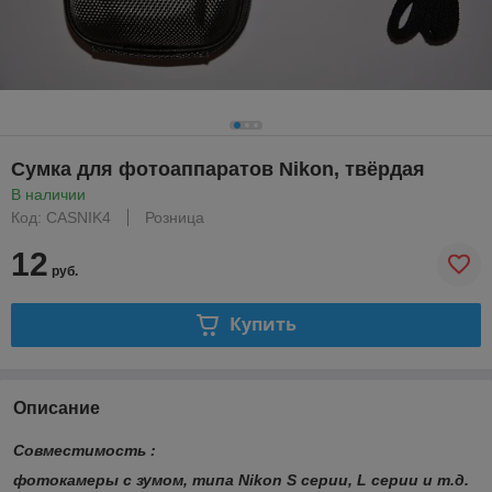
Сумка для фотоаппаратов Nikon, твёрдая
В наличии
Код: CASNIK4
Розница
12
руб.
Купить
Описание
Совместимость :
фотокамеры с зумом, типа Nikon S серии, L серии и т.д.