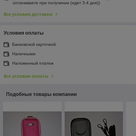
оплачиваете при получении (идет 3-4 дня))
Все условия доставки
Условия оплаты
Банковской карточкой
Наличными
Наложенный платеж
Все условия оплаты
Подобные товары компании