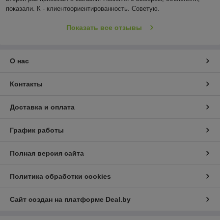
показали. К - клиентоориентированность. Советую.
Показать все отзывы
О нас
Контакты
Доставка и оплата
График работы
Полная версия сайта
Политика обработки cookies
Сайт создан на платформе Deal.by