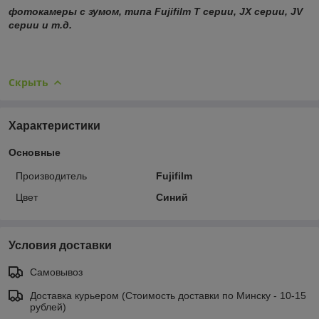
фотокамеры с зумом, типа Fujifilm T серии, JX серии, JV
серии
и т.д.
Скрыть
Характеристики
Основные
Производитель
Fujifilm
Цвет
Синий
Условия доставки
Самовывоз
Доставка курьером (Стоимость доставки по Минску - 10-15
рублей)