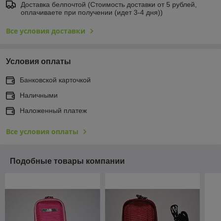
Доставка белпочтой (Стоимость доставки от 5 рублей,
оплачиваете при получении (идет 3-4 дня))
Все условия доставки
Условия оплаты
Банковской карточкой
Наличными
Наложенный платеж
Все условия оплаты
Подобные товары компании