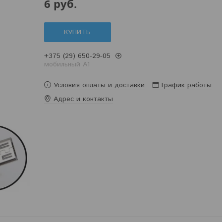
6
руб.
КУПИТЬ
+375 (29) 650-29-05
мобильный A1
Условия оплаты и доставки
График работы
Адрес и контакты