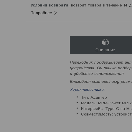
возврат товара в течение 14 
Подробнее
Описание
Переходник поддерживает инт
устройства. Он также поддер
и удобство использования.
Благодаря компактному разме
Характеристики:
Тип: Адаптер
Модель: MRM-Power MR12
Интерфейс: Type-C на Mi
Совместимость: устройст