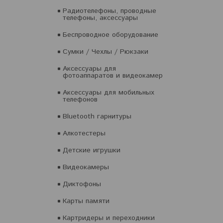
Радиотелефоны, проводные
телефоны, аксессуары
Беспроводное оборудование
Сумки / Чехлы / Рюкзаки
Аксессуары для
фотоаппаратов и видеокамер
Аксессуары для мобильных
телефонов
Bluetooth гарнитуры
Алкотестеры
Детские игрушки
Видеокамеры
Диктофоны
Карты памяти
Картридеры и переходники