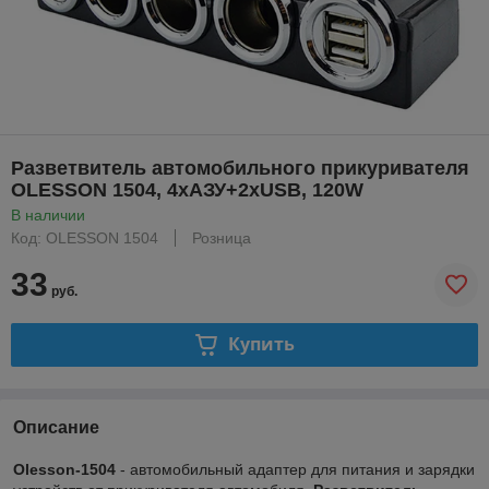
Разветвитель автомобильного прикуривателя
OLESSON 1504, 4хАЗУ+2хUSB, 120W
В наличии
Код: OLESSON 1504
Розница
33
руб.
Купить
Описание
Olesson-1504
- автомобильный адаптер для питания и зарядки