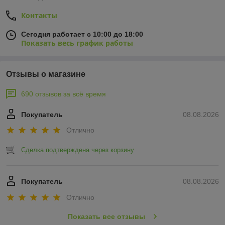
Контакты
Сегодня работает с 10:00 до 18:00
Показать весь график работы
Отзывы о магазине
690 отзывов за всё время
Покупатель
08.08.2026
Отлично
Сделка подтверждена через корзину
Покупатель
08.08.2026
Отлично
Показать все отзывы