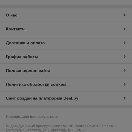
О нас
Контакты
Доставка и оплата
График работы
Полная версия сайта
Политика обработки cookies
Сайт создан на платформе Deal.by
Информация для покупателя
Индивидуальный предприниматель:
ИП Волков Роман Сергеевич
Беларусь г. Заславль, ул. Советская, д. 95, кв. 26