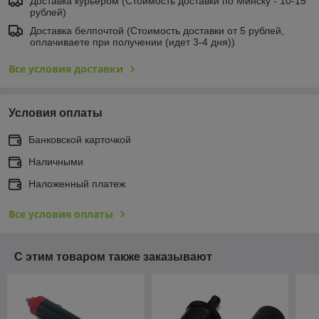
Доставка курьером (Стоимость доставки по Минску - 10-15
рублей)
Доставка белпочтой (Стоимость доставки от 5 рублей,
оплачиваете при получении (идет 3-4 дня))
Все условия доставки
Условия оплаты
Банковской карточкой
Наличными
Наложенный платеж
Все условия оплаты
С этим товаром также заказывают