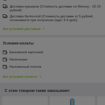
Доставка курьером (Стоимость доставки по Минску - 10-15
рублей)
Доставка белпочтой (Стоимость доставки от 5 рублей,
оплачиваете при получении (идет 3-4 дня))
Все условия доставки
Условия оплаты
Банковской карточкой
Наличными
Наложенный платеж
Все условия оплаты
С этим товаром также заказывают