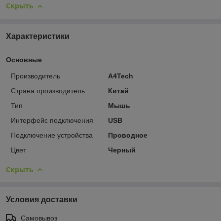
Скрыть
Характеристики
Основные
Производитель
A4Tech
Страна производитель
Китай
Тип
Мышь
Интерфейс подключения
USB
Подключение устройства
Проводное
Цвет
Черный
Скрыть
Условия доставки
Самовывоз