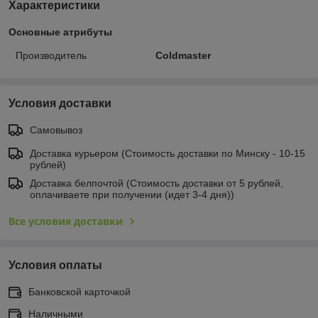
Характеристики
Основные атрибуты
Производитель
Coldmaster
Условия доставки
Самовывоз
Доставка курьером (Стоимость доставки по Минску - 10-15
рублей)
Доставка белпочтой (Стоимость доставки от 5 рублей,
оплачиваете при получении (идет 3-4 дня))
Все условия доставки
Условия оплаты
Банковской карточкой
Наличными