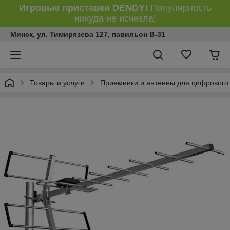
Игровые приставки DENDY!
Популярность
никуда не исчезла!
Минск, ул. Тимирязева 127, павильон В-31
Товары и услуги
Приемники и антенны для цифрового