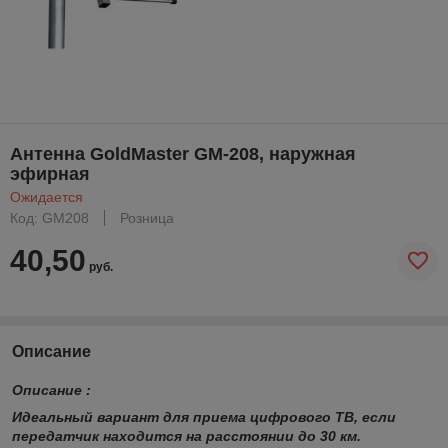
Антенна GoldMaster GM-208, наружная
эфирная
Ожидается
Код: GM208
Розница
40,50
руб.
Описание
Описание :
Идеальный вариант для приема цифрового ТВ, если
передатчик находится на расстоянии до 30 км.