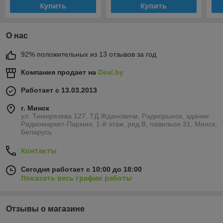
Купить
Купить
О нас
92% положительных из 13 отзывов за год
Компания продает на
Deal.by
Работает с 13.03.2013
г. Минск
ул. Тимирязева 127, ТД Ждановичи, Радиорынок, здание
Радиомаркет-Паркинг, 1-й этаж, ряд В, павильон 31, Минск,
Беларусь
Контакты
Сегодня работает с 10:00 до 18:00
Показать весь график работы
Отзывы о магазине