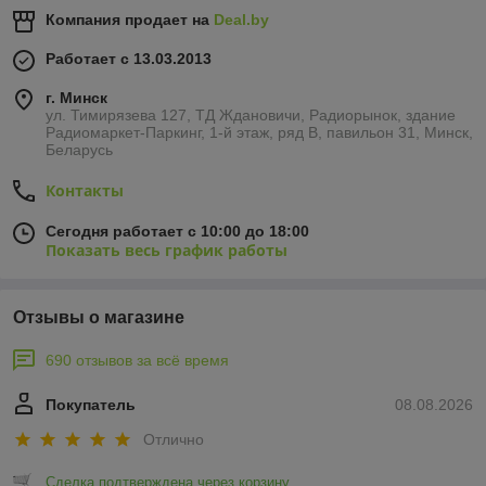
Компания продает на
Deal.by
Работает с 13.03.2013
г. Минск
ул. Тимирязева 127, ТД Ждановичи, Радиорынок, здание
Радиомаркет-Паркинг, 1-й этаж, ряд В, павильон 31, Минск,
Беларусь
Контакты
Сегодня работает с 10:00 до 18:00
Показать весь график работы
Отзывы о магазине
690 отзывов за всё время
Покупатель
08.08.2026
Отлично
Сделка подтверждена через корзину