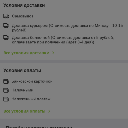
Условия доставки
Самовывоз
Доставка курьером (Стоимость доставки по Минску - 10-15
рублей)
Доставка белпочтой (Стоимость доставки от 5 рублей,
оплачиваете при получении (идет 3-4 дня))
Все условия доставки
Условия оплаты
Банковской карточкой
Наличными
Наложенный платеж
Все условия оплаты