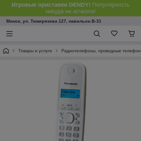
Игровые приставки DENDY!
Популярность
никуда не исчезла!
Минск, ул. Тимирязева 127, павильон В-31
Товары и услуги
Радиотелефоны, проводные телефон