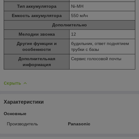
Тип аккумулятора
Ni-MH
Емкость аккумулятора
550 мАч
Дополнительно
Мелодии звонка
12
Другие функции и
будильник, ответ поднятием
особенности
трубки с базы
Дополнительная
Сервис голосовой почты
информация
Скрыть
Характеристики
Основные
Производитель
Panasonic