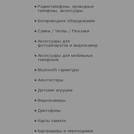
Радиотелефоны, проводные
телефоны, аксессуары
Беспроводное оборудование
Сумки / Чехлы / Рюкзаки
Аксессуары для
фотоаппаратов и видеокамер
Аксессуары для мобильных
телефонов
Bluetooth гарнитуры
Алкотестеры
Детские игрушки
Видеокамеры
Диктофоны
Карты памяти
Картридеры и переходники