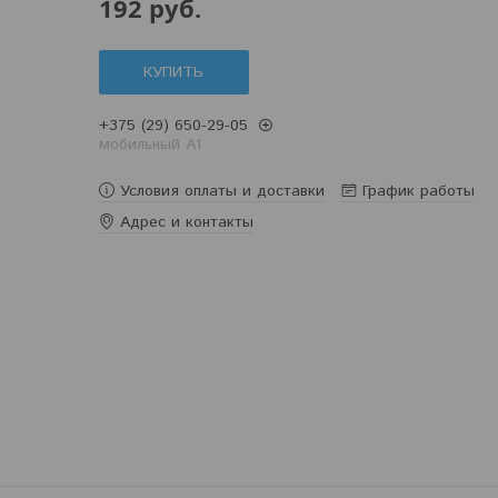
192
руб.
КУПИТЬ
+375 (29) 650-29-05
мобильный A1
Условия оплаты и доставки
График работы
Адрес и контакты