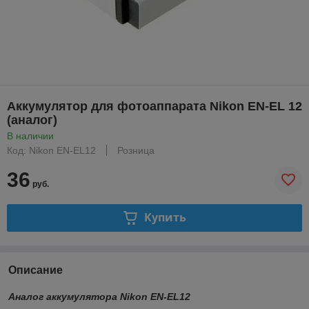
Аккумулятор для фотоаппарата Nikon EN-EL 12
(аналог)
В наличии
Код: Nikon EN-EL12
Розница
36
руб.
Купить
Описание
Аналог аккумулятора Nikon EN-EL12