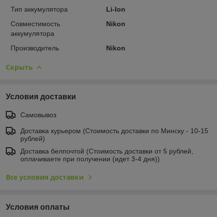
Тип аккумулятора
Li-Ion
Совместимость
Nikon
аккумулятора
Производитель
Nikon
Скрыть
Условия доставки
Самовывоз
Доставка курьером (Стоимость доставки по Минску - 10-15
рублей)
Доставка белпочтой (Стоимость доставки от 5 рублей,
оплачиваете при получении (идет 3-4 дня))
Все условия доставки
Условия оплаты