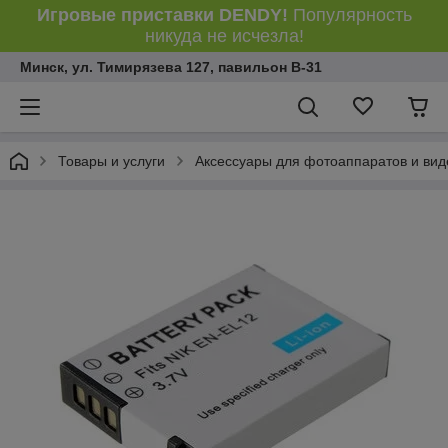
Игровые приставки DENDY!
Популярность
никуда не исчезла!
Минск, ул. Тимирязева 127, павильон В-31
Товары и услуги
Аксессуары для фотоаппаратов и ви