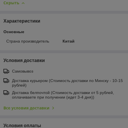
Скрыть
Характеристики
Основные
Страна производитель
Китай
Условия доставки
Самовывоз
Доставка курьером (Стоимость доставки по Минску - 10-15
рублей)
Доставка белпочтой (Стоимость доставки от 5 рублей,
оплачиваете при получении (идет 3-4 дня))
Все условия доставки
Условия оплаты