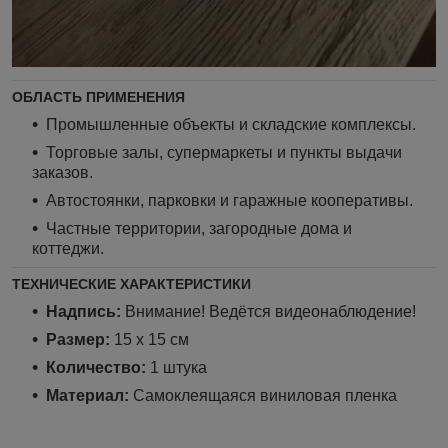
ОБЛАСТЬ ПРИМЕНЕНИЯ
Промышленные объекты и складские комплексы.
Торговые залы, супермаркеты и пункты выдачи
заказов.
Автостоянки, парковки и гаражные кооперативы.
Частные территории, загородные дома и
коттеджи.
ТЕХНИЧЕСКИЕ ХАРАКТЕРИСТИКИ
Надпись:
Внимание! Ведётся видеонаблюдение!
Размер:
15 х 15 см
Количество:
1 штука
Материал:
Самоклеящаяся виниловая пленка