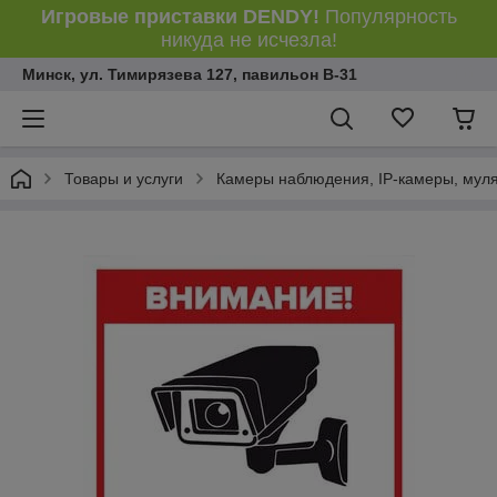
Игровые приставки DENDY!
Популярность
никуда не исчезла!
Минск, ул. Тимирязева 127, павильон В-31
Товары и услуги
Камеры наблюдения, IP-камеры, мул