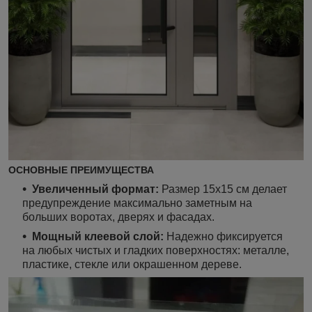
ОСНОВНЫЕ ПРЕИМУЩЕСТВА
Увеличенный формат:
Размер 15х15 см делает
предупреждение максимально заметным на
больших воротах, дверях и фасадах.
Мощный клеевой слой:
Надежно фиксируется
на любых чистых и гладких поверхностях: металле,
пластике, стекле или окрашенном дереве.