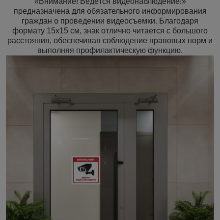
«Внимание! Ведётся видеонаблюдение!»
предназначена для обязательного информирования
граждан о проведении видеосъемки. Благодаря
формату 15x15 см, знак отлично читается с большого
расстояния, обеспечивая соблюдение правовых норм и
выполняя профилактическую функцию.