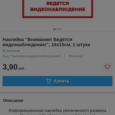
Наклейка "Внимание! Ведётся
видеонаблюдение!", 15x15см, 1 штука
В наличии
Код: Наклейка видеонаблюдение2
Розница
3,90
руб.
Купить
Описание
Информационная наклейка увеличенного размера