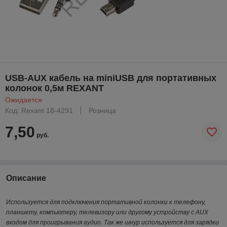
USB-AUX кабель на miniUSB для портативных
колонок 0,5м REXANT
Ожидается
Код: Rexant 18-4291
Розница
7,50
руб.
Описание
Используется для подключения портативной колонки к телефону,
планшету, компьютеру, телевизору или другому устройству с AUX
входом для проигрывания аудио. Так же шнур используется для зарядки