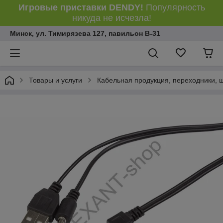
Игровые приставки DENDY!
Популярность
никуда не исчезла!
Минск, ул. Тимирязева 127, павильон В-31
Товары и услуги
Кабельная продукция, переходники, 