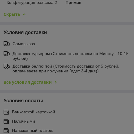
Конфигурация разъема 2
Прямая
Скрыть
Условия доставки
Самовывоз
Доставка курьером (Стоимость доставки по Минску - 10-15
рублей)
Доставка белпочтой (Стоимость доставки от 5 рублей,
оплачиваете при получении (идет 3-4 дня))
Все условия доставки
Условия оплаты
Банковской карточкой
Наличными
Наложенный платеж