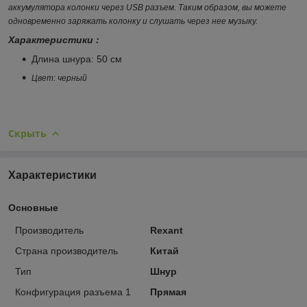
аккумулятора колонки через USB разъем. Таким образом, вы можете
одновременно заряжать колонку и слушать через нее музыку.
Характеристики :
Длина шнура: 50 см
Цвет: черный
Скрыть
Характеристики
Основные
Производитель
Rexant
Страна производитель
Китай
Тип
Шнур
Конфигурация разъема 1
Прямая