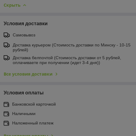
Скрыть
Условия доставки
Самовывоз
Доставка курьером (Стоимость доставки по Минску - 10-15
рублей)
Доставка белпочтой (Стоимость доставки от 5 рублей,
оплачиваете при получении (идет 3-4 дня))
Все условия доставки
Условия оплаты
Банковской карточкой
Наличными
Наложенный платеж
Все условия оплаты