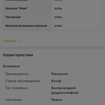
Функция "Няня"
есть
Эко-режим
есть
Функция резервного питания
есть
Скрыть
Характеристики
Основные
Производитель
Panasonic
Страна производитель
Китай
Тип телефона
Беспроводной
(радиотелефон)
Состояние
Новое