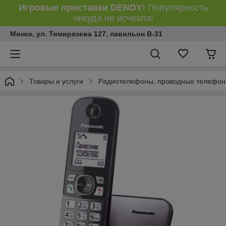
Игровые приставки DENDY!
Популярность
никуда не исчезла!
Минск, ул. Тимирязева 127, павильон В-31
Товары и услуги
Радиотелефоны, проводные телефон