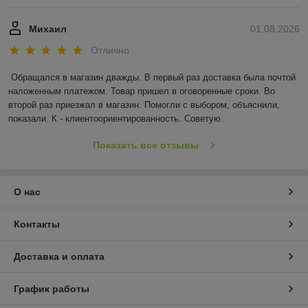
Михаил
01.08.2026
Отлично
Обращался в магазин дважды. В первый раз доставка была почтой 
наложенным платежом. Товар пришел в оговоренные сроки. Во 
второй раз приезжал в магазин. Помогли с выбором, объяснили, 
показали. К - клиентоориентированность. Советую.
Показать все отзывы
О нас
Контакты
Доставка и оплата
График работы