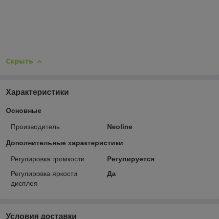
Скрыть
Характеристики
Основные
Производитель
Neoline
Дополнительные характеристики
Регулировка громкости
Регулируется
Регулировка яркости
Да
дисплея
Условия доставки