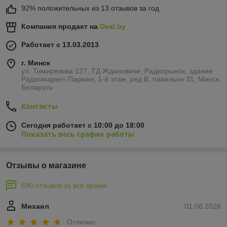
92% положительных из 13 отзывов за год
Компания продает на
Deal.by
Работает с 13.03.2013
г. Минск
ул. Тимирязева 127, ТД Ждановичи, Радиорынок, здание
Радиомаркет-Паркинг, 1-й этаж, ряд В, павильон 31, Минск,
Беларусь
Контакты
Сегодня работает с 10:00 до 18:00
Показать весь график работы
Отзывы о магазине
690 отзывов за всё время
Михаил
01.08.2026
Отлично