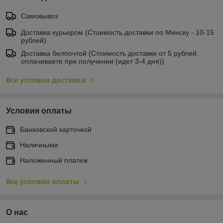
Самовывоз
Доставка курьером (Стоимость доставки по Минску - 10-15
рублей)
Доставка белпочтой (Стоимость доставки от 5 рублей,
оплачиваете при получении (идет 3-4 дня))
Все условия доставки
Условия оплаты
Банковской карточкой
Наличными
Наложенный платеж
Все условия оплаты
О нас