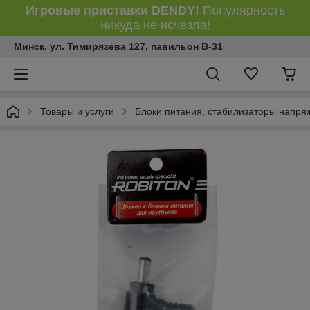
Игровые приставки DENDY!
Популярность
никуда не исчезла!
Минск, ул. Тимирязева 127, павильон В-31
Товары и услуги
Блоки питания, стабилизаторы напря