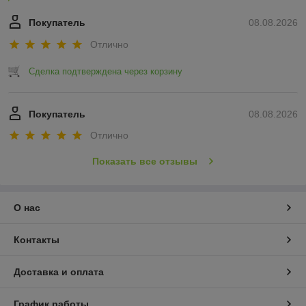
Покупатель
08.08.2026
Отлично
Сделка подтверждена через корзину
Покупатель
08.08.2026
Отлично
Показать все отзывы
О нас
Контакты
Доставка и оплата
График работы