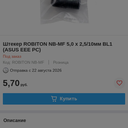
Штекер ROBITON NB-MF 5,0 x 2,5/10мм BL1
(ASUS EEE PC)
Под заказ
Код: ROBITON NB-MF
Розница
Отправка с
22 августа 2026
5,70
руб.
Купить
Описание