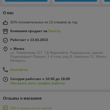
О нас
92% положительных из 13 отзывов за год
Компания продает на
Deal.by
Работает с 13.03.2013
г. Минск
ул. Тимирязева 127, ТД Ждановичи, Радиорынок, здание
Радиомаркет-Паркинг, 1-й этаж, ряд В, павильон 31, Минск,
Беларусь
Контакты
Сегодня работает с 10:00 до 18:00
Показать весь график работы
Отзывы о магазине
690 отзывов за всё время