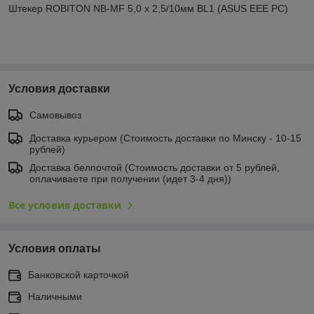
Штекер ROBITON NB-MF 5,0 x 2,5/10мм BL1 (ASUS EEE PC)
Условия доставки
Самовывоз
Доставка курьером (Стоимость доставки по Минску - 10-15
рублей)
Доставка белпочтой (Стоимость доставки от 5 рублей,
оплачиваете при получении (идет 3-4 дня))
Все условия доставки
Условия оплаты
Банковской карточкой
Наличными