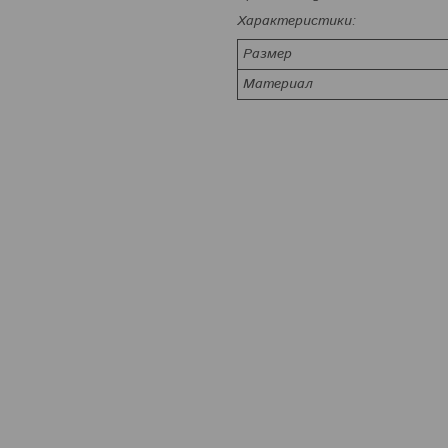
Характеристики:
Размер
Материал