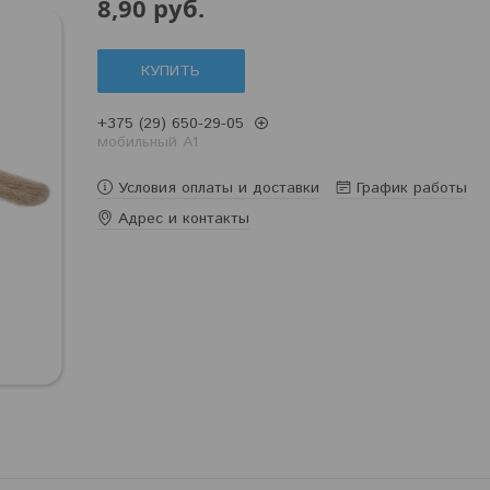
8,90
руб.
КУПИТЬ
+375 (29) 650-29-05
мобильный A1
Условия оплаты и доставки
График работы
Адрес и контакты