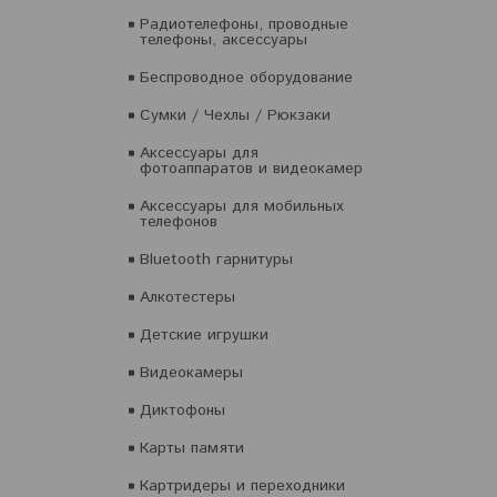
Радиотелефоны, проводные
телефоны, аксессуары
Беспроводное оборудование
Сумки / Чехлы / Рюкзаки
Аксессуары для
фотоаппаратов и видеокамер
Аксессуары для мобильных
телефонов
Bluetooth гарнитуры
Алкотестеры
Детские игрушки
Видеокамеры
Диктофоны
Карты памяти
Картридеры и переходники