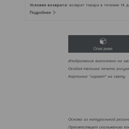
возврат товара в течение 14 
Подробнее
Описание
Изображение выполнено на ше
Особая техника печати рисун
Картинка "играет" на свету
Основа из натуральной резин
Препятствует скольжению ков