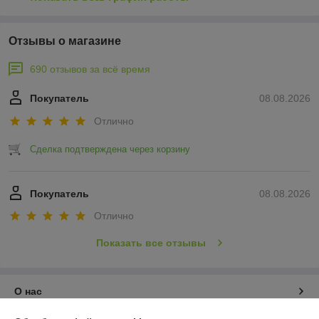
Отзывы о магазине
690 отзывов за всё время
Покупатель
08.08.2026
Отлично
Сделка подтверждена через корзину
Покупатель
08.08.2026
Отлично
Показать все отзывы
О нас