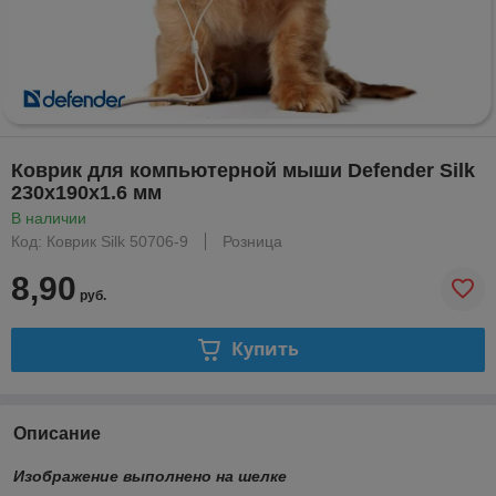
Коврик для компьютерной мыши Defender Silk
230x190x1.6 мм
В наличии
Код: Коврик Silk 50706-9
Розница
8,90
руб.
Купить
Описание
Изображение выполнено на шелке