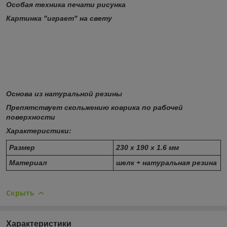
Особая техника печати рисунка
Картинка "играет" на свету
Основа из натуральной резины
Препятствует скольжению коврика по рабочей
поверхности
Характеристики:
Размер
230 х 190 х 1.6 мм
Материал
шелк + натуральная резина
Скрыть
Характеристики