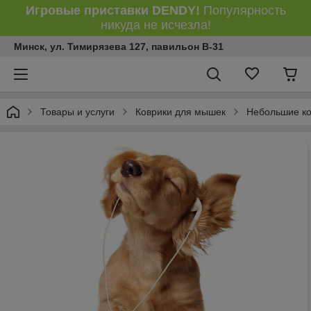
Игровые приставки DENDY!
Популярность
никуда не исчезла!
Минск, ул. Тимирязева 127, павильон В-31
Товары и услуги
Коврики для мышек
Небольшие ко