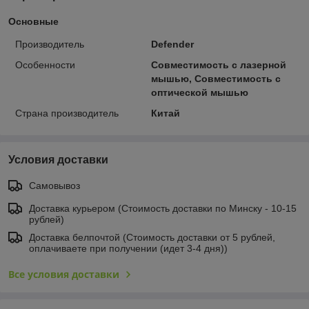
Основные
Производитель
Defender
Особенности
Совместимость с лазерной
мышью, Совместимость с
оптической мышью
Страна производитель
Китай
Условия доставки
Самовывоз
Доставка курьером (Стоимость доставки по Минску - 10-15
рублей)
Доставка белпочтой (Стоимость доставки от 5 рублей,
оплачиваете при получении (идет 3-4 дня))
Все условия доставки