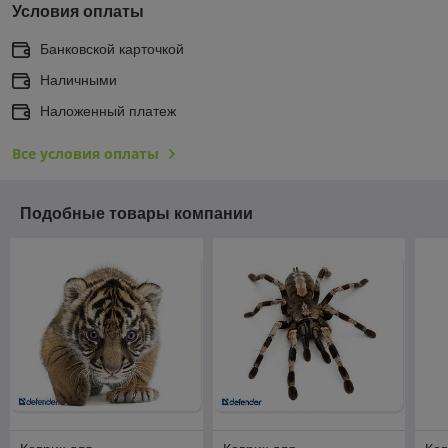
Условия оплаты
Банковской карточкой
Наличными
Наложенный платеж
Все условия оплаты
Подобные товары компании