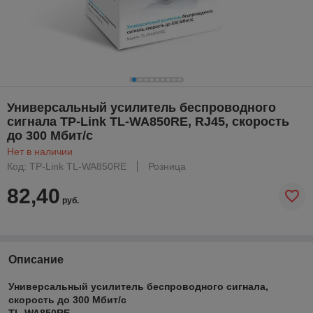
Универсальный усилитель беспроводного
сигнала TP-Link TL-WA850RE, RJ45, скорость
до 300 Мбит/с
Нет в наличии
Код: TP-Link TL-WA850RE
Розница
82,40
руб.
Описание
Универсальный усилитель беспроводного сигнала,
скорость до 300 Мбит/с
TL-WA850RE