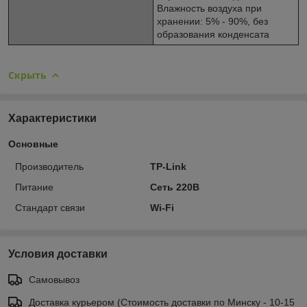
Влажность воздуха при
хранении: 5% - 90%, без
образования конденсата
Скрыть
Характеристики
Основные
Производитель
TP-Link
Питание
Сеть 220В
Стандарт связи
Wi-Fi
Условия доставки
Самовывоз
Доставка курьером (Стоимость доставки по Минску - 10-15