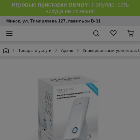
Игровые приставки DENDY!
Популярность
никуда не исчезла!
Минск, ул. Тимирязева 127, павильон В-31
Товары и услуги
Архив
Универсальный усилитель б