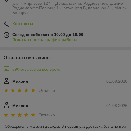
ул. Тимирязева 127, ТД Ждановичи, Радиорынок, здание
Радиомаркет-Паркинг, 1-й этаж, ряд В, павильон 31, Минск,
Беларусь
Контакты
Сегодня работает с 10:00 до 18:00
Показать весь график работы
Отзывы о магазине
690 отзывов за всё время
Михаил
01.08.2026
Отлично
Михаил
01.08.2026
Отлично
Обращался в магазин дважды. В первый раз доставка была почтой 