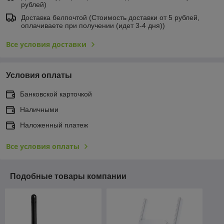
рублей)
Доставка белпочтой (Стоимость доставки от 5 рублей,
оплачиваете при получении (идет 3-4 дня))
Все условия доставки
Условия оплаты
Банковской карточкой
Наличными
Наложенный платеж
Все условия оплаты
Подобные товары компании