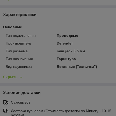
Характеристики
Основные
Тип подключения
Проводные
Производитель
Defender
Тип разъема
mini jack 3.5 мм
Тип назначения
Гарнитура
Вид наушников
Вставные ("затычки")
Скрыть
Условия доставки
Самовывоз
Доставка курьером (Стоимость доставки по Минску - 10-15
рублей)