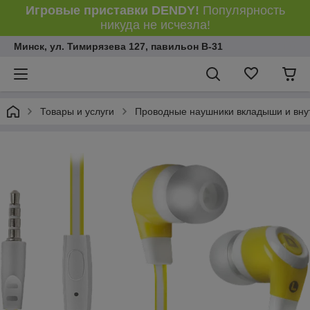
Игровые приставки DENDY!
Популярность
никуда не исчезла!
Минск, ул. Тимирязева 127, павильон В-31
Товары и услуги
Проводные наушники вкладыши и вну