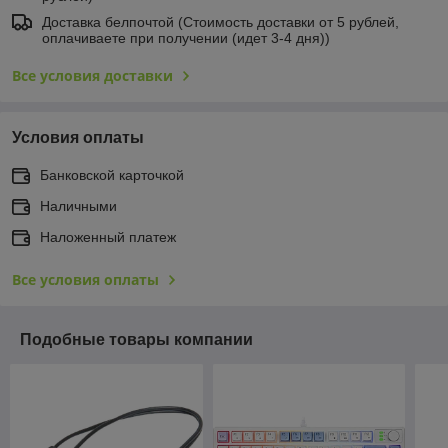
Доставка белпочтой (Стоимость доставки от 5 рублей,
оплачиваете при получении (идет 3-4 дня))
Все условия доставки
Условия оплаты
Банковской карточкой
Наличными
Наложенный платеж
Все условия оплаты
Подобные товары компании