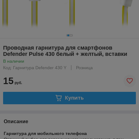
Проводная гарнитура для смартфонов
Defender Pulse 430 белый + желтый, вставки
В наличии
Код: Гарнитура Defender 430 Y
Розница
15
руб.
Купить
Описание
Гарнитура для мобильного телефона