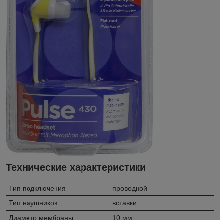
Технические характеристики
Тип подключения
проводной
Тип наушников
вставки
Диаметр мембраны
10 мм