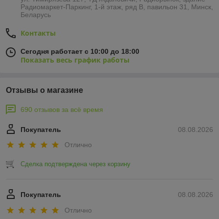
Радиомаркет-Паркинг, 1-й этаж, ряд В, павильон 31, Минск,
Беларусь
Контакты
Сегодня работает с 10:00 до 18:00
Показать весь график работы
Отзывы о магазине
690 отзывов за всё время
Покупатель
08.08.2026
Отлично
Сделка подтверждена через корзину
Покупатель
08.08.2026
Отлично