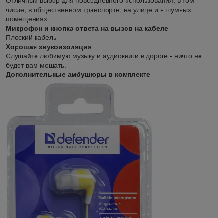
Отличный выбор для повседневного использования, в том
числе, в общественном транспорте, на улице и в шумных
помещениях.
Микрофон и кнопка ответа на вызов на кабеле
Плоский кабель
Хорошая звукоизоляция
Слушайте любимую музыку и аудиокниги в дороге - ничто не
будет вам мешать.
Дополнительные амбушюры в комплекте