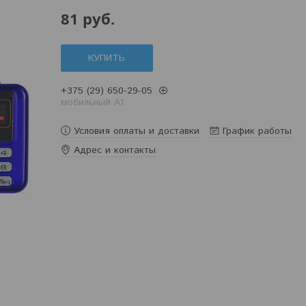
81
руб.
КУПИТЬ
+375 (29) 650-29-05
мобильный A1
Условия оплаты и доставки
График работы
Адрес и контакты