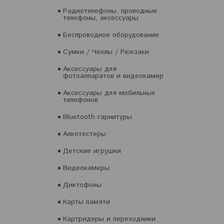
Радиотелефоны, проводные
телефоны, аксессуары
Беспроводное оборудование
Сумки / Чехлы / Рюкзаки
Аксессуары для
фотоаппаратов и видеокамер
Аксессуары для мобильных
телефонов
Bluetooth гарнитуры
Алкотестеры
Детские игрушки
Видеокамеры
Диктофоны
Карты памяти
Картридеры и переходники