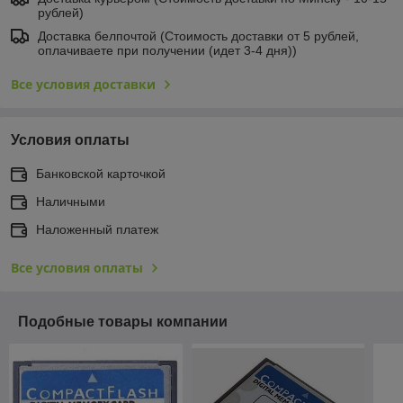
рублей)
Доставка белпочтой (Стоимость доставки от 5 рублей,
оплачиваете при получении (идет 3-4 дня))
Все условия доставки
Условия оплаты
Банковской карточкой
Наличными
Наложенный платеж
Все условия оплаты
Подобные товары компании