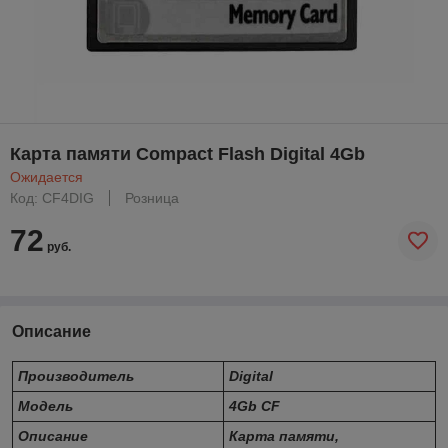
Карта памяти Compact Flash Digital 4Gb
Ожидается
Код: CF4DIG
Розница
72
руб.
Описание
Производитель
Digital
Модель
4Gb CF
Описание
Карта памяти,