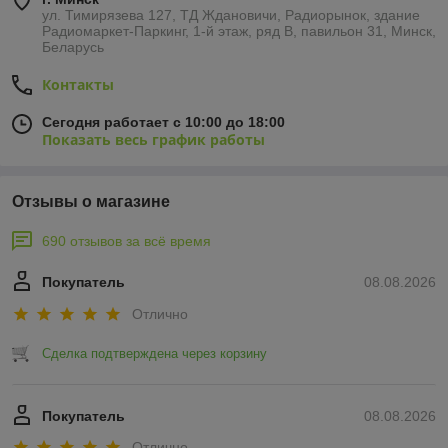
ул. Тимирязева 127, ТД Ждановичи, Радиорынок, здание
Радиомаркет-Паркинг, 1-й этаж, ряд В, павильон 31, Минск,
Беларусь
Контакты
Сегодня работает с 10:00 до 18:00
Показать весь график работы
Отзывы о магазине
690 отзывов за всё время
Покупатель
08.08.2026
Отлично
Сделка подтверждена через корзину
Покупатель
08.08.2026
Отлично