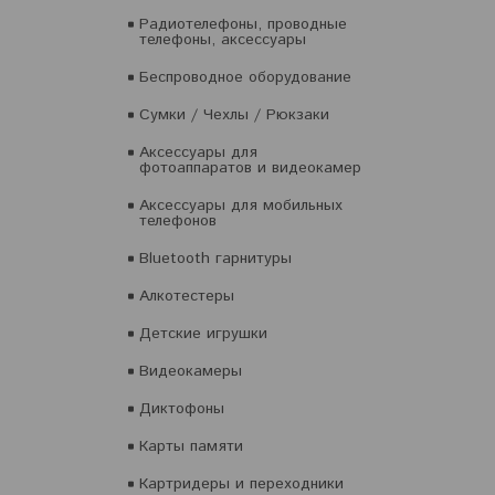
Радиотелефоны, проводные
телефоны, аксессуары
Беспроводное оборудование
Сумки / Чехлы / Рюкзаки
Аксессуары для
фотоаппаратов и видеокамер
Аксессуары для мобильных
телефонов
Bluetooth гарнитуры
Алкотестеры
Детские игрушки
Видеокамеры
Диктофоны
Карты памяти
Картридеры и переходники