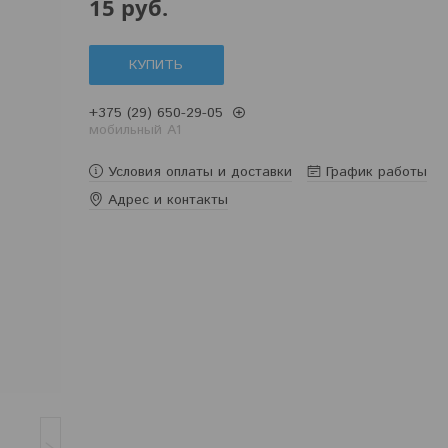
15
руб.
КУПИТЬ
+375 (29) 650-29-05
мобильный A1
Условия оплаты и доставки
График работы
Адрес и контакты