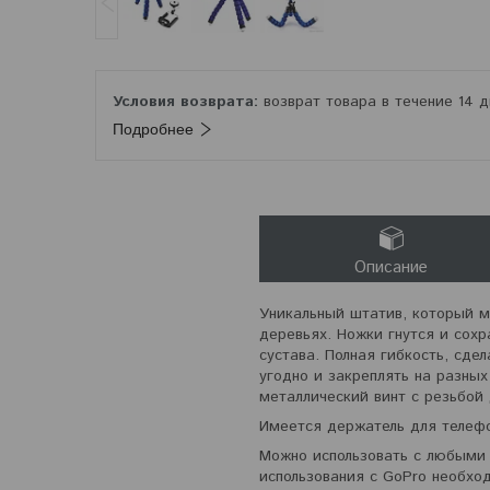
возврат товара в течение 14 
Подробнее
Описание
Уникальный штатив, который м
деревьях. Ножки гнутся и сох
сустава. Полная гибкость, сде
угодно и закреплять на разны
металлический винт с резьбой
Имеется держатель для телеф
Можно использовать с любыми
использования с GoPro необхо