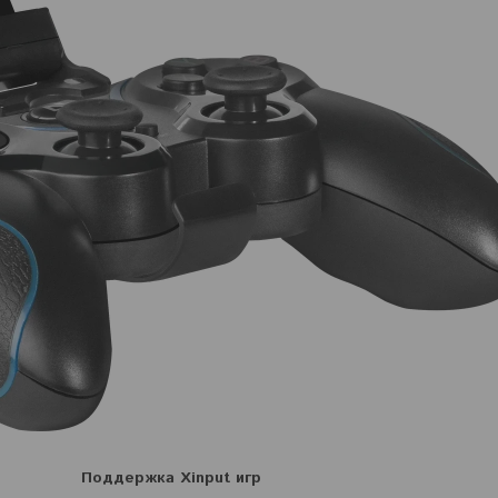
Поддержка Xinput игр