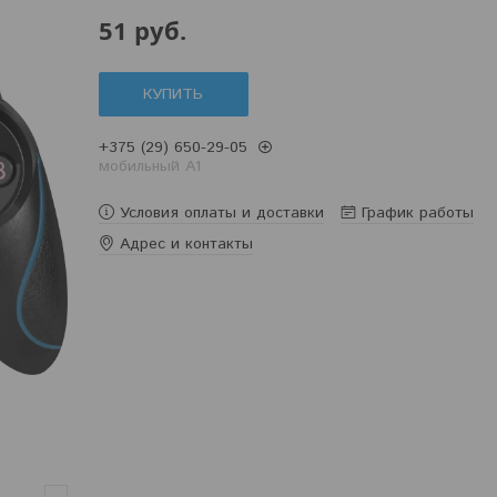
51
руб.
КУПИТЬ
+375 (29) 650-29-05
мобильный A1
Условия оплаты и доставки
График работы
Адрес и контакты