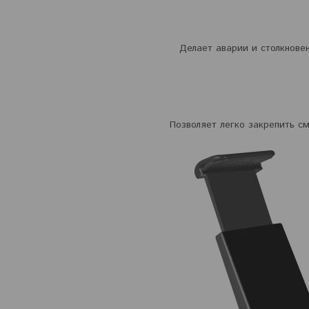
Делает аварии и столкнове
Позволяет легко закрепить 