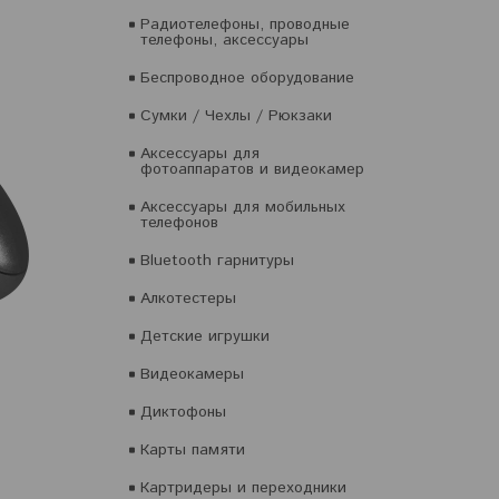
Радиотелефоны, проводные
телефоны, аксессуары
Беспроводное оборудование
Сумки / Чехлы / Рюкзаки
Аксессуары для
фотоаппаратов и видеокамер
Аксессуары для мобильных
телефонов
Bluetooth гарнитуры
Алкотестеры
Детские игрушки
Видеокамеры
Диктофоны
Карты памяти
Картридеры и переходники