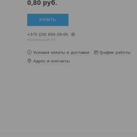
0,80
руб.
КУПИТЬ
+375 (29) 650-29-05
мобильный A1
Условия оплаты и доставки
График работы
Адрес и контакты