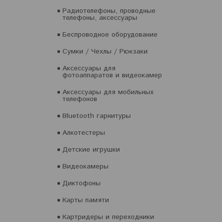
Радиотелефоны, проводные
телефоны, аксессуары
Беспроводное оборудование
Сумки / Чехлы / Рюкзаки
Аксессуары для
фотоаппаратов и видеокамер
Аксессуары для мобильных
телефонов
Bluetooth гарнитуры
Алкотестеры
Детские игрушки
Видеокамеры
Диктофоны
Карты памяти
Картридеры и переходники