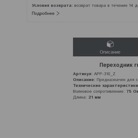
возврат товара в течение 14 
Подробнее
Описание
Переходник г
Артикул:
APP-310_Z
Описание:
Предназначен для 
Технические характеристики
Волновое сопротивление:
75 О
Длина:
21 мм