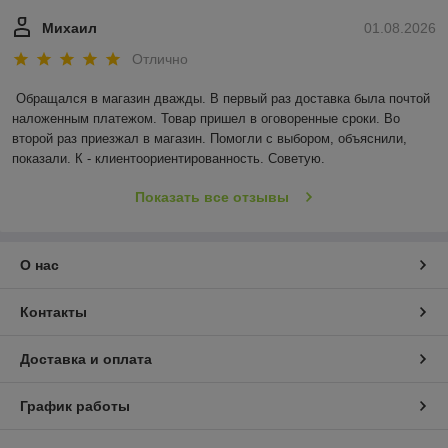
Михаил
01.08.2026
Отлично
Обращался в магазин дважды. В первый раз доставка была почтой 
наложенным платежом. Товар пришел в оговоренные сроки. Во 
второй раз приезжал в магазин. Помогли с выбором, объяснили, 
показали. К - клиентоориентированность. Советую.
Показать все отзывы
О нас
Контакты
Доставка и оплата
График работы