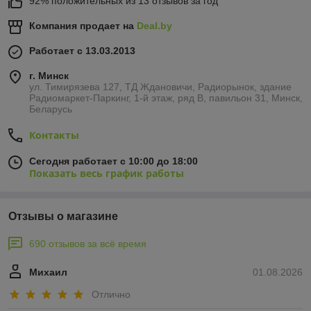
92% положительных из 13 отзывов за год
Компания продает на
Deal.by
Работает с 13.03.2013
г. Минск
ул. Тимирязева 127, ТД Ждановичи, Радиорынок, здание
Радиомаркет-Паркинг, 1-й этаж, ряд В, павильон 31, Минск,
Беларусь
Контакты
Сегодня работает с 10:00 до 18:00
Показать весь график работы
Отзывы о магазине
690 отзывов за всё время
Михаил
01.08.2026
Отлично