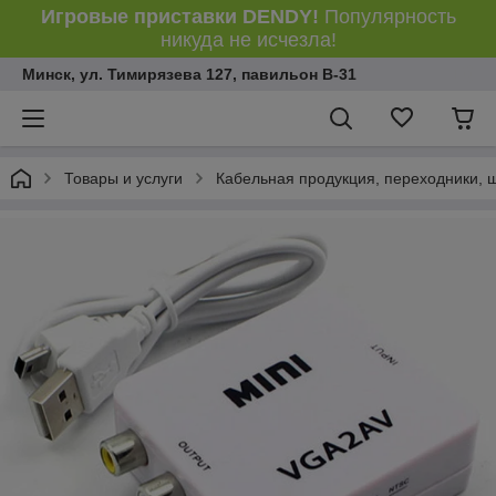
Игровые приставки DENDY!
Популярность
никуда не исчезла!
Минск, ул. Тимирязева 127, павильон В-31
Товары и услуги
Кабельная продукция, переходники, 