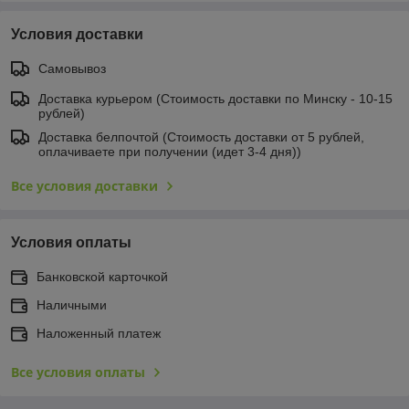
Условия доставки
Самовывоз
Доставка курьером (Стоимость доставки по Минску - 10-15
рублей)
Доставка белпочтой (Стоимость доставки от 5 рублей,
оплачиваете при получении (идет 3-4 дня))
Все условия доставки
Условия оплаты
Банковской карточкой
Наличными
Наложенный платеж
Все условия оплаты