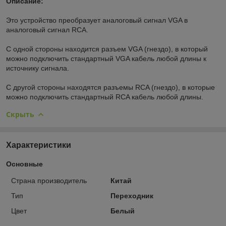
Описание:
Это устройство преобразует аналоговый сигнал VGA в
аналоговый сигнал RCA.
С одной стороны находится разъем VGA (гнездо), в который
можно подключить стандартный VGA кабель любой длины к
источнику сигнала.
С другой стороны находятся разъемы RCA (гнездо), в которые
можно подключить стандартный RCA кабель любой длины.
Скрыть
Характеристики
Основные
Страна производитель
Китай
Тип
Переходник
Цвет
Белый